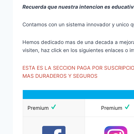
Recuerda que nuestra intencion es educati
Contamos con un sistema innovador y unico que
Hemos dedicado mas de una decada a mejorar n
visiten, haz click en los siguientes enlaces o
ESTA ES LA SECCION PAGA POR SUSCRIPCI
MAS DURADEROS Y SEGUROS
Premium
Premium