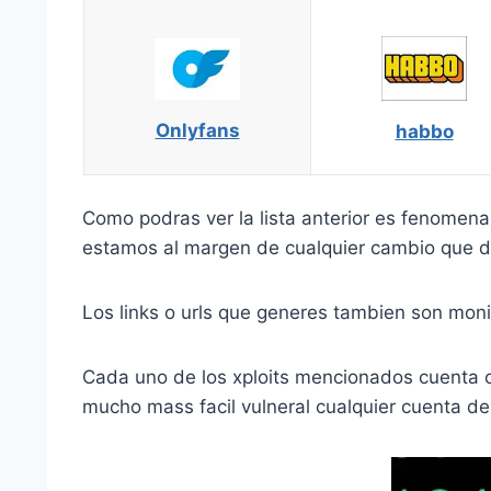
Onlyfans
habbo
Como podras ver la lista anterior es fenomen
estamos al margen de cualquier cambio que d
Los links o urls que generes tambien son mon
Cada uno de los xploits mencionados cuenta c
mucho mass facil vulneral cualquier cuenta de