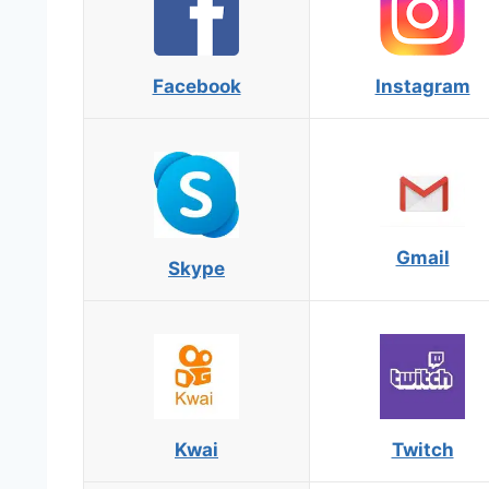
Facebook
Instagram
Gmail
Skype
Kwai
Twitch