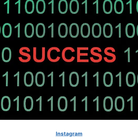
Instagram