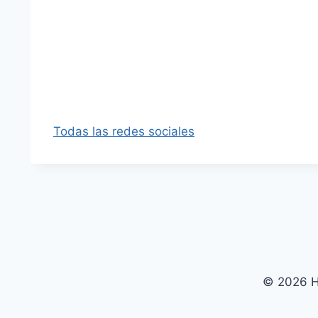
Todas las redes sociales
© 2026 Ha