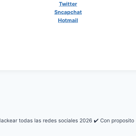
Twitter
Sncapchat
Hotmail
ckear todas las redes sociales 2026 ✔️ Con proposito