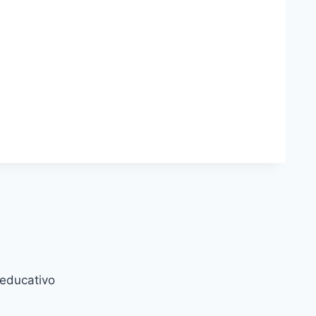
 educativo