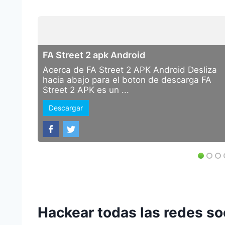
FA Street 2 apk Android
Acerca de FA Street 2 APK Android Desliza
hacia abajo para el boton de descarga FA
Street 2 APK es un ...
Descargar
Hackear todas las redes soc