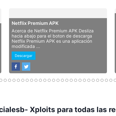
Netflix Premium APK
Acerca de Netflix Premium APK Desliza
hacia abajo para el boton de descarga
Netflix Premium APK es una aplicación
modificada ...
Descargar
ialesb- Xploits para todas las r