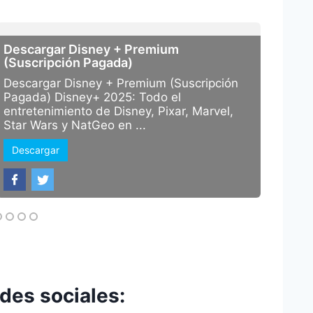
Descargar Disney + Premium
(Suscripción Pagada)
Descargar Disney + Premium (Suscripción
Pagada) Disney+ 2025: Todo el
entretenimiento de Disney, Pixar, Marvel,
Star Wars y NatGeo en ...
Descargar
edes sociales: