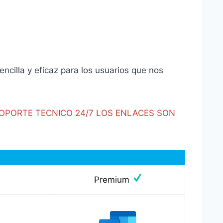
cilla y eficaz para los usuarios que nos
SOPORTE TECNICO 24/7 LOS ENLACES SON
Premium