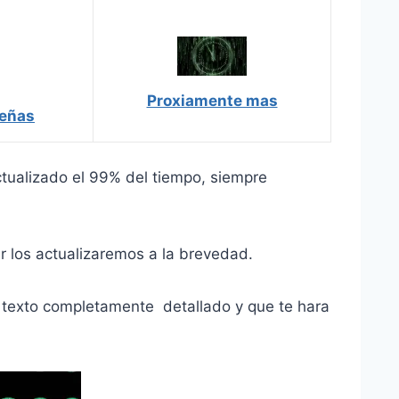
Proxiamente mas
señas
tualizado el 99% del tiempo, siempre
r los actualizaremos a la brevedad.
n texto completamente detallado y que te hara