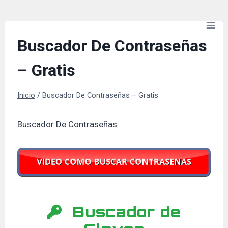
Saltar
al
contenido
Buscador De Contraseñas
– Gratis
Inicio
/
Buscador De Contraseñas – Gratis
Buscador De Contraseñas
Buscador de