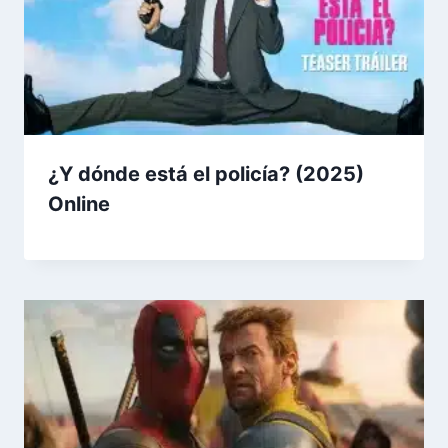
¿Y dónde está el policía? (2025)
Online