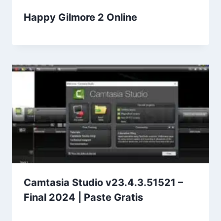
Happy Gilmore 2 Online
Camtasia Studio v23.4.3.51521 –
Final 2024 | Paste Gratis