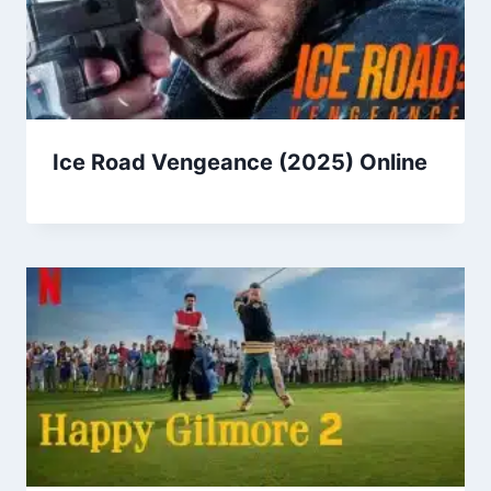
Ice Road Vengeance (2025) Online