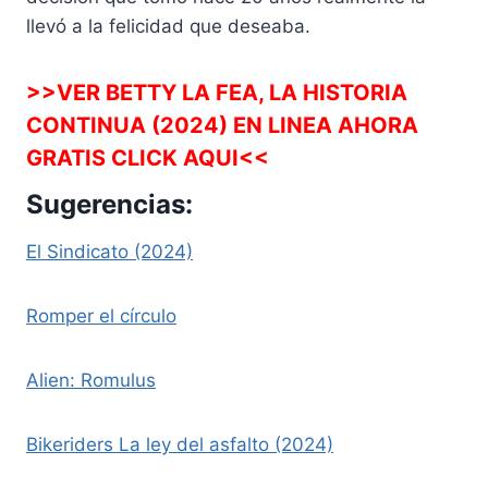
llevó a la felicidad que deseaba.
>>VER BETTY LA FEA, LA HISTORIA
CONTINUA (2024) EN LINEA AHORA
GRATIS CLICK AQUI<<
Sugerencias:
El Sindicato (2024)
Romper el círculo
Alien: Romulus
Bikeriders La ley del asfalto (2024)