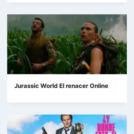
Jurassic World El renacer Online