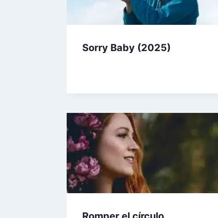
Sorry Baby (2025)
Romper el círculo