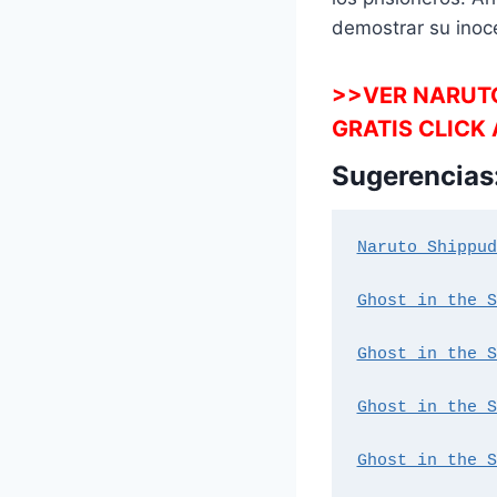
demostrar su inoc
>>VER NARUTO
GRATIS CLICK
Sugerencias
Naruto Shippud
Ghost in the S
Ghost in the S
Ghost in the S
Ghost in the S