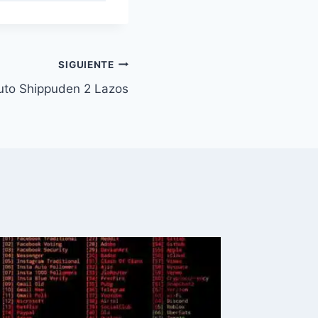
SIGUIENTE
uto Shippuden 2 Lazos