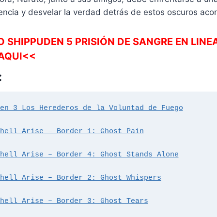
encia y desvelar la verdad detrás de estos oscuros aco
 SHIPPUDEN 5 PRISIÓN DE SANGRE EN LIN
 AQUI<<
:
en 3 Los Herederos de la Voluntad de Fuego
hell Arise – Border 1: Ghost Pain
hell Arise – Border 4: Ghost Stands Alone
hell Arise – Border 2: Ghost Whispers
hell Arise – Border 3: Ghost Tears