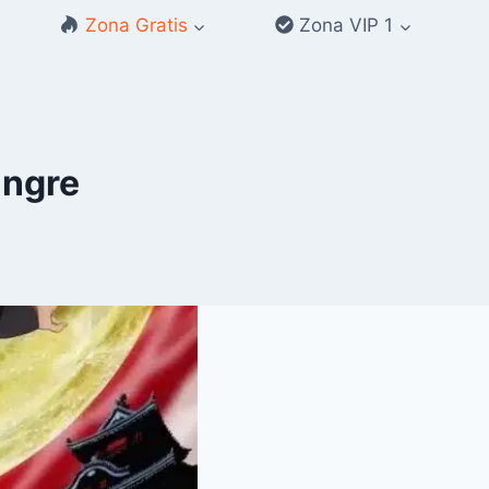
Zona Gratis
Zona VIP 1
angre