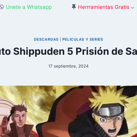
Unete a Whatsapp
Herrramientas Gratis
DESCARGAS
|
PELICULAS Y SERIES
to Shippuden 5 Prisión de S
17 septiembre, 2024