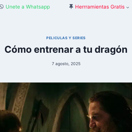
Unete a Whatsapp
Herrramientas Gratis
PELICULAS Y SERIES
Cómo entrenar a tu dragón
7 agosto, 2025