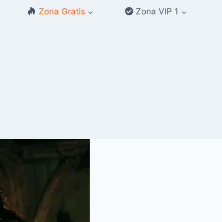
Zona Gratis
Zona VIP 1