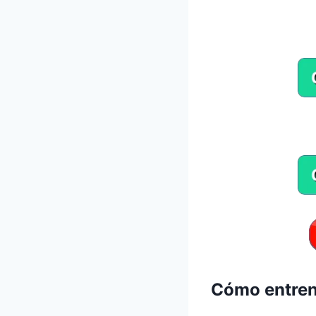
Cómo entren