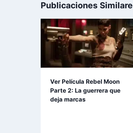
Publicaciones Similar
Ver Película Rebel Moon
Parte 2: La guerrera que
deja marcas