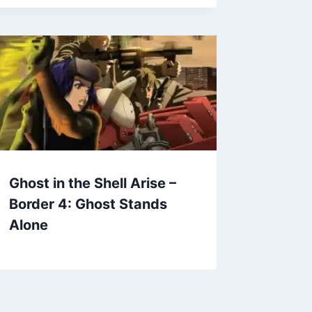
Ghost in the Shell Arise –
Border 4: Ghost Stands
Alone