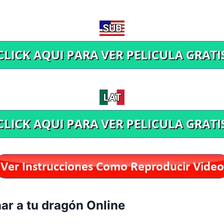
ar a tu dragón Online