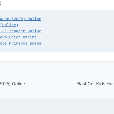
:
ance (2025) Online
(Online)
 El renacer Online
evolución Online
cos Primeros pasos
2025) Online
FlashGet Kids Hac