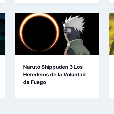
Naruto Shippuden 3 Los
Herederos de la Voluntad
de Fuego