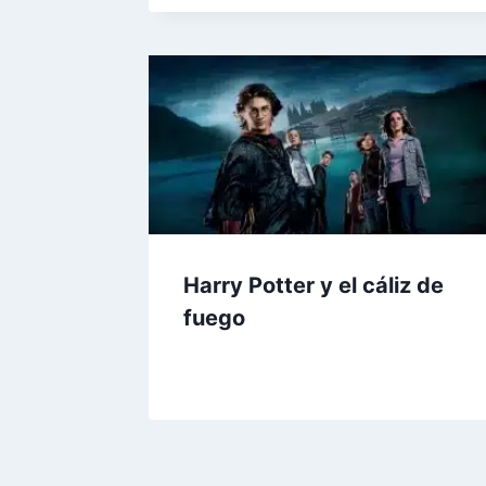
Harry Potter y el cáliz de
fuego