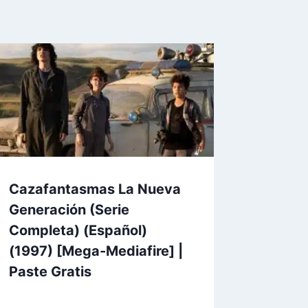
Cazafantasmas La Nueva
Generación (Serie
Completa) (Español)
(1997) [Mega-Mediafire] |
Paste Gratis