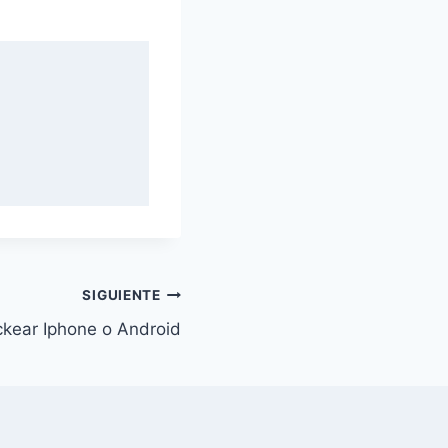
SIGUIENTE
kear Iphone o Android