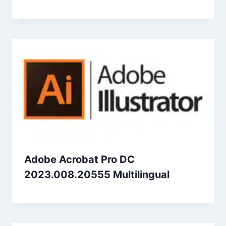
Adobe Acrobat Pro DC
2023.008.20555 Multilingual