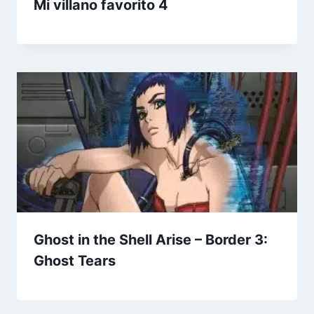
Mi villano favorito 4
Ghost in the Shell Arise – Border 3:
Ghost Tears