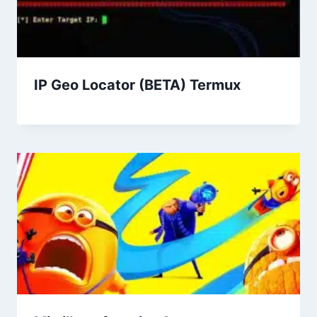
IP Geo Locator (BETA) Termux