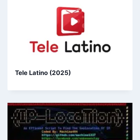
Tele Latino (2025)