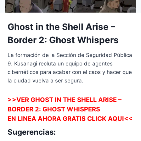
Ghost in the Shell Arise –
Border 2: Ghost Whispers
La formación de la Sección de Seguridad Pública
9. Kusanagi recluta un equipo de agentes
cibernéticos para acabar con el caos y hacer que
la ciudad vuelva a ser segura.
>>VER GHOST IN THE SHELL ARISE –
BORDER 2: GHOST WHISPERS
EN LINEA AHORA GRATIS CLICK AQUI<<
Sugerencias: