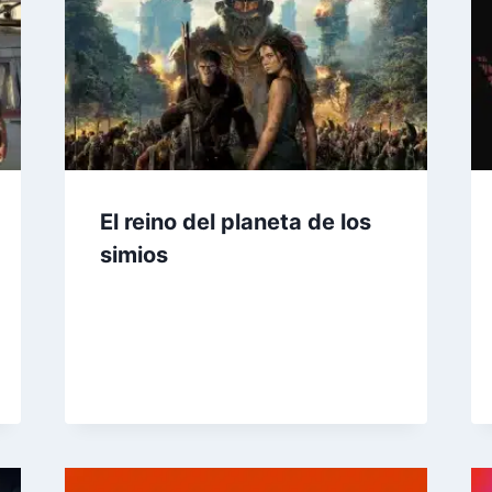
El reino del planeta de los
simios