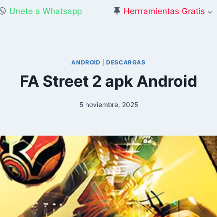
Unete a Whatsapp
Herrramientas Gratis
ANDROID
|
DESCARGAS
FA Street 2 apk Android
5 noviembre, 2025