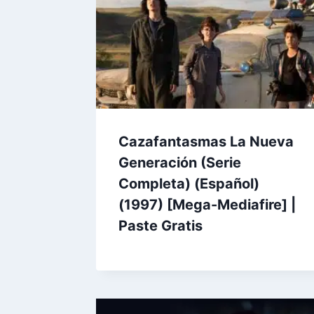
Cazafantasmas La Nueva
Generación (Serie
Completa) (Español)
(1997) [Mega-Mediafire] |
Paste Gratis