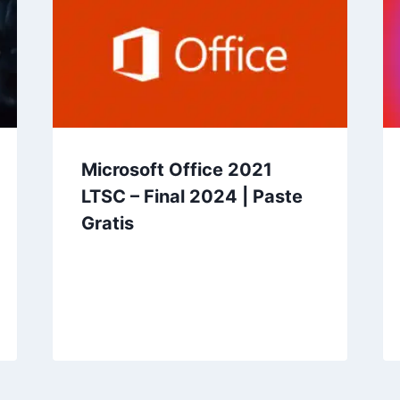
Microsoft Office 2021
LTSC – Final 2024 | Paste
Gratis