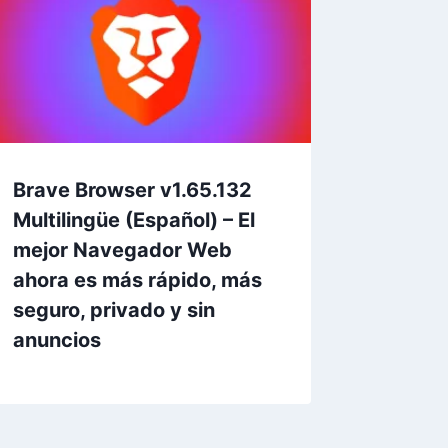
Brave Browser v1.65.132
Multilingüe (Español) – El
mejor Navegador Web
ahora es más rápido, más
seguro, privado y sin
anuncios