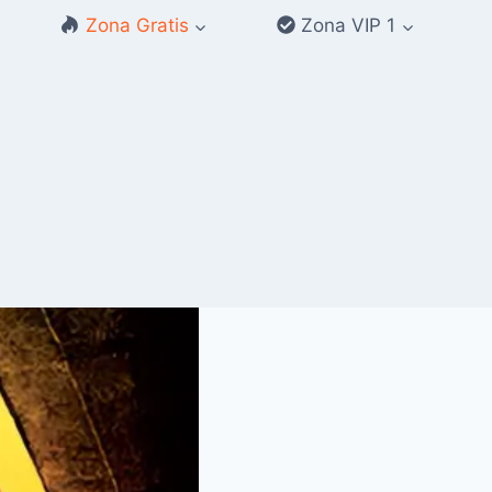
Zona Gratis
Zona VIP 1