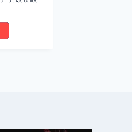
dad de las calles