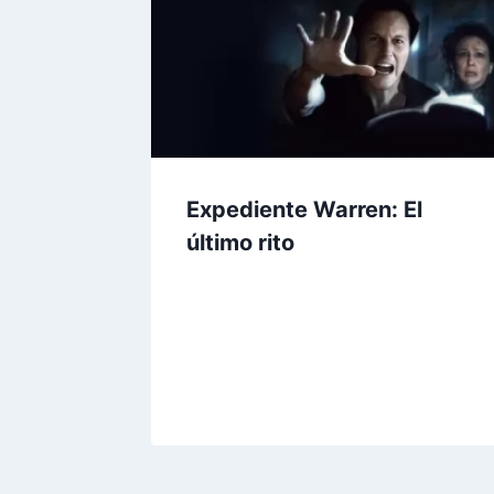
Expediente Warren: El
último rito