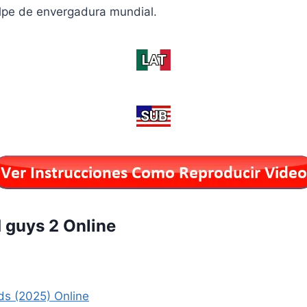
olpe de envergadura mundial.
 guys 2 Online
ds (2025) Online