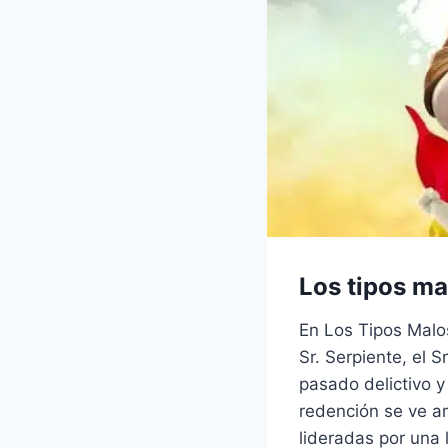
Los tipos ma
En Los Tipos Malos
Sr. Serpiente, el S
pasado delictivo y
redención se ve a
lideradas por una 