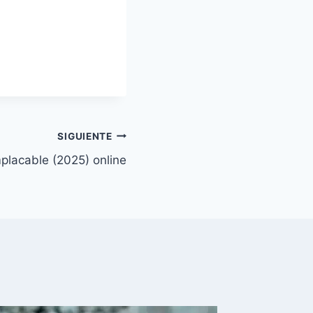
SIGUIENTE
placable (2025) online