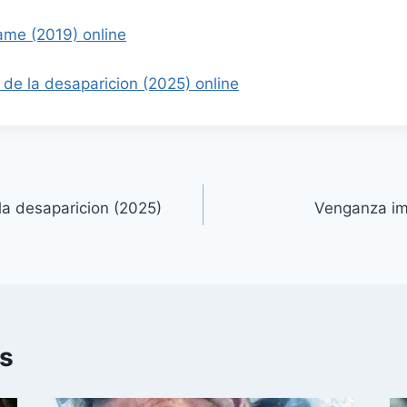
me (2019) online
de la desaparicion (2025) online
la desaparicion (2025)
Venganza im
es