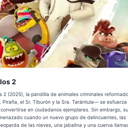
los 2
 2 (2025), la pandilla de animales criminales reformado
r. Piraña, el Sr. Tiburón y la Sra. Tarántula— se esfuerza
 convertirse en ciudadanos ejemplares. Sin embargo, su
menazado cuando un nuevo grupo de delincuentes, las 
leoparda de las nieves, una jabalina y una cuerva llam