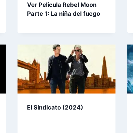
Ver Película Rebel Moon
Parte 1: La niña del fuego
El Sindicato (2024)