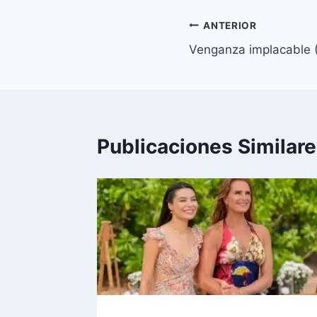
Navegación
ANTERIOR
Venganza implacable (
de
entradas
Publicaciones Similar