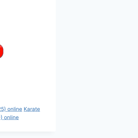
5) online
Karate
 online