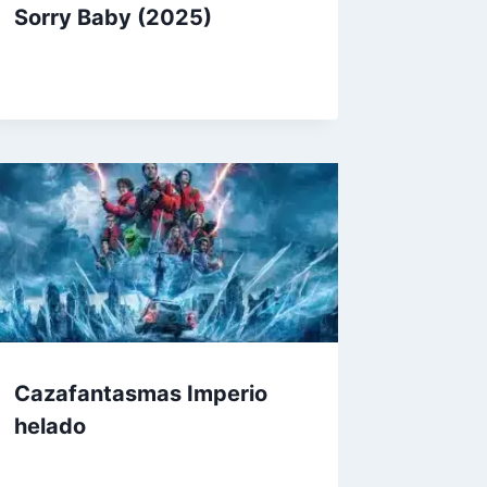
Sorry Baby (2025)
Cazafantasmas Imperio
helado